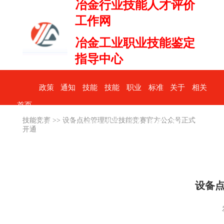
冶金行业技能人才评价
工作网
冶金工业职业技能鉴定
指导中心
政策
通知
技能
技能
职业
标准
关于
相关
首页
技能竞赛
>>
设备点检管理职业技能竞赛官方公众号正式
文件
公告
评价
竞赛
培训
教材
我们
下载
开通
设备