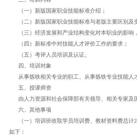
（一）新版国家职业技能标准介绍；
（二）新版国家职业技能标准与老版主要区别及
（三）经济发展和产业结构变化对本职业的影响
（四）新标准中对技能人才评价工作的要求；
（五）考评人员培训及认证。
四、培训对象
从事炼铁相关专业的职工、从事炼铁专业技能人
五、授课师资
由人力资源和社会保障部有关领导、相关专家及
六、其他事项
（一）培训班收取学员培训费、教材资料费总计2
如下：