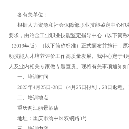
各有关单位：
根据人力资源和社会保障部职业技能鉴定中心印发
要求，由冶金工业职业技能鉴定指导中心（以下简称
（2019年版）（以下简称标准）正式颁布并施行
动技能人才培养评价工作高质量发展。我中心定于4
人及业内相关专家做专题宣贯。现将有关事项通知如
一、培训时间
2023年4月25日-28日（4月25日报到，28日返程
二、培训地点
重庆两江丽景酒店
地址：重庆市渝中区双钢路3号
三、培训内容