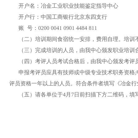
开户名：冶金工业职业技能鉴定指导中心
开户行：中国工商银行北京东四支行
账 号：0200 0041 0901 4484 811
（二）培训期间食宿统一安排，费用自理。培训
（三）完成培训的人员，由我中心颁发职业培训
（四）考评人员考试合格后，由我中心颁发考评
申报考评员应具有技师或中级专业技术职务资格
评员资格一年以上的人员。符合条件者填写《冶金行
（五）请各单位于4月7日前扫描下方二维码，填